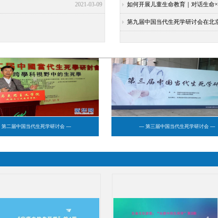
2021-03-09
如何开展儿童生命教育｜对话生命
第九届中国当代生死学研讨会在北
 第二届中国当代生死学研讨会 —
— 第三届中国当代生死学研讨会 —