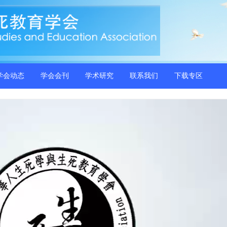
学会动态
学会会刊
学术研究
联系我们
下载专区