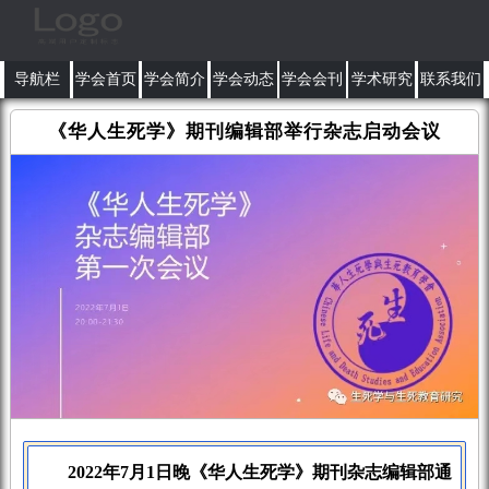
导航栏
学会首页
学会简介
学会动态
学会会刊
学术研究
联系我们
《华人生死学》期刊编辑部举行杂志启动会议
2022年7月1日晚《华人生死学》期刊杂志编辑部通