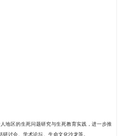
华人地区的生死问题研究与生死教育实践，进一步推
括研讨会、学术论坛、生命文化沙龙等。