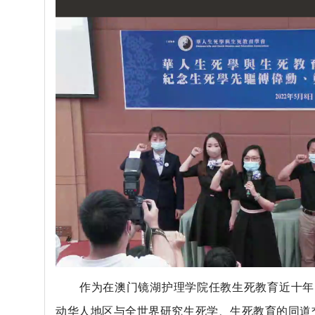
作为在澳门镜湖护理学院任教生死教育近十年
动华人地区与全世界研究生死学、生死教育的同道