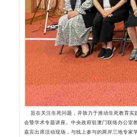
旨在关注生死问题，并致力于推动生死教育实
会暨学术专题讲座。中央政府驻澳门联络办公室
嘉宾出席活动现场，与线上参与的两岸三地专家