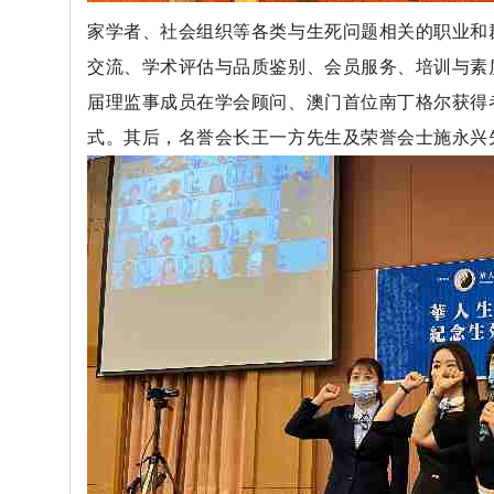
家学者、社会组织等各类与生死问题相关的职业和
交流、学术评估与品质鉴别、会员服务、培训与素
届理监事成员在学会顾问、澳门首位南丁格尔获得
式。其后，名誉会长王一方先生及荣誉会士施永兴