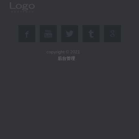
copyright © 2021
后台管理