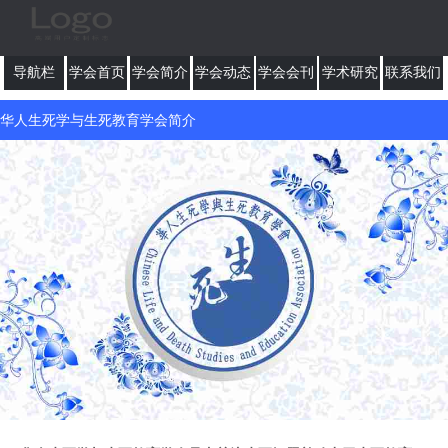
导航栏
学会首页
学会简介
学会动态
学会会刊
学术研究
联系我们
华人生死学与生死教育学会简介