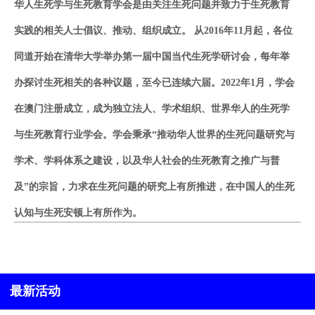
华人生死学与生死教育学会是由关注生死问题并致力于生死教育
实践的相关人士倡议、推动、组织成立。 从2016年11月起，各位
同道开始在清华大学举办第一届中国当代生死学研讨会，每年举
办探讨生死相关的各种议题，至今已连续六届。2022年1月，学会
在澳门注册成立，成为
独立
法人、学术组织、世界华人的生死学
与生死教育行业学会。学会秉承“推动华人世界的生死问题研究与
学术、学科体系之建设，以及华人社会的生死教育之推广与普
及”的宗旨，力求在生死问题的研究上有所推进，在中国人的生死
认知与生死安顿上有所作为。
最新活动