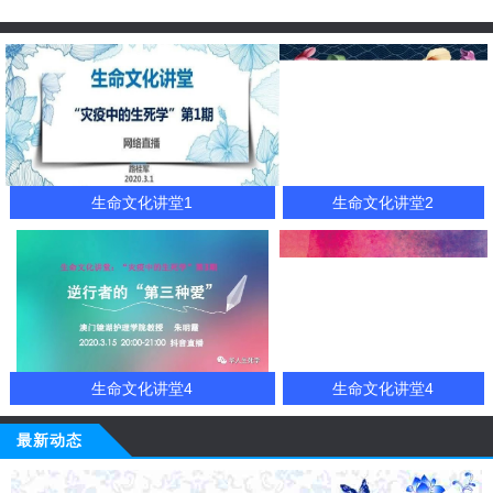
生命文化讲堂1
生命文化讲堂2
生命文化讲堂4
生命文化讲堂4
最新动态