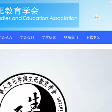
学会动态
学会会刊
学术研究
联系我们
下载专区