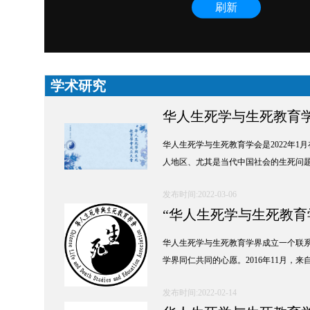
学术研究
华人生死学与生死教育学
华人生死学与生死教育学会是2022年
人地区、尤其是当代中国社会的生死问
发布时间:2022-03-06
“华人生死学与生死教育
华人生死学与生死教育学界成立一个联
学界同仁共同的心愿。2016年11月
发布时间:2022-02-14