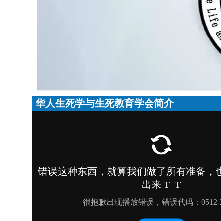
华人生死学与生死教育学会简介