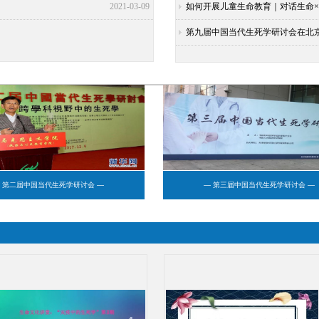
2021-03-09
如何开展儿童生命教育｜对话生命
第九届中国当代生死学研讨会在北
 第二届中国当代生死学研讨会 —
— 第三届中国当代生死学研讨会 —