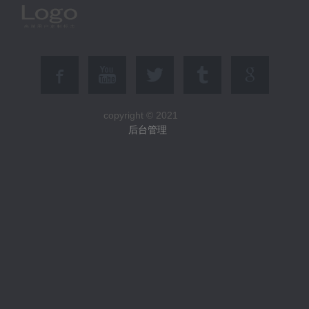
copyright © 2021
后台管理