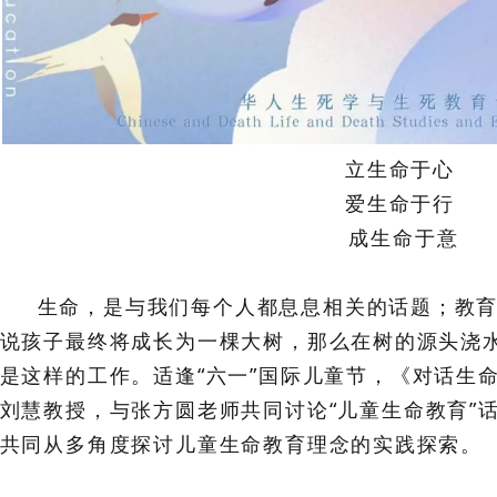
立生命于心
爱生命于行
成生命于意
生命，是与我们每个人都息息相关的话题；教
说孩子最终将成长为一棵大树，那么在树的源头浇
是这样的工作。适逢
“六一”国际儿童节，《对话生
刘慧教授，与张方圆老师共同讨论
“儿童生命教育”
共同从多角度探讨儿童生命教育理念的实践探索。