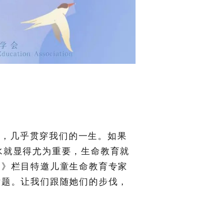
育，几乎贯穿我们的一生。如果
水就显得尤为重要，生命教育就
命》栏目
特邀儿童生命教育专家
话题。让我们跟随她们的步伐，