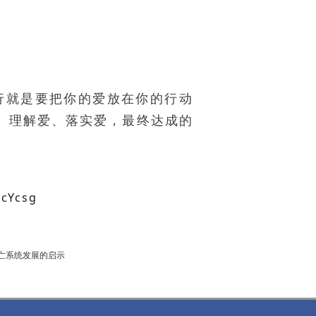
行就是要把你的爱放在你的行动
、理解爱、落实爱，最终达成的
ncYcsg
亡系统发展的启示