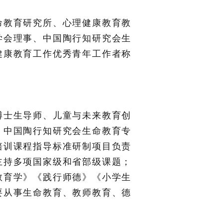
命教育研究所、心理健康教育教
学会理事、中国陶行知研究会生
健康教育工作优秀青年工作者称
博士生导师、儿童与未来教育创
；中国陶行知研究会生命教育专
培训课程指导标准研制项目负责
主持多项国家级和省部级课题；
教育学》《践行师德》《小学生
要从事生命教育、教师教育、德
。