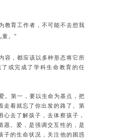
作为教育工作者，不可能不去想我
童。”
的内容，都应该以多种形态将它所
现了或完成了学科生命教育的任
的爱。第一，要以生命为基点，把
着走着就忘了你出发的路了。第
用心去了解孩子，去体察孩子，
情愿。爱，是强调交互性的，是
孩子的生命状况，关注他的困惑