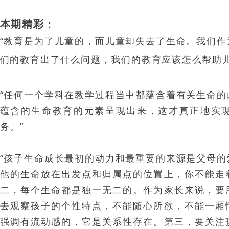
本期精彩
：
“教育是为了儿童的，而儿童却失去了生命。我们
们的教育出了什么问题，我们的教育应该怎么帮助儿
“任何一个学科在教学过程当中都蕴含着有关生命
蕴含的生命教育的元素呈现出来，这才真正地实
务。”
“孩子生命成长最初的动力和最重要的来源是父母
他的生命放在出发点和归属点的位置上，你不能走
二，每个生命都是独一无二的。作为家长来说，要
去观察孩子的个性特点，不能随心所欲，不能一厢
强调有流动感的，它是关系性存在。第三，要关注