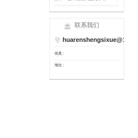
联系我们
huarenshengsixue@126.
传真 :
地址 :