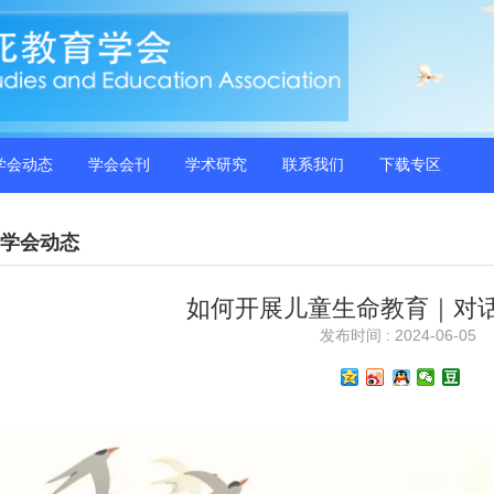
学会动态
学会会刊
学术研究
联系我们
下载专区
学会动态
如何开展儿童生命教育｜对话
发布时间 : 2024-06-05