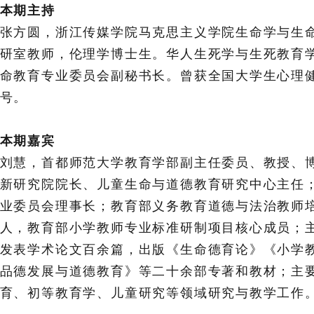
本期主持
张方圆，浙江传媒学院马克思主义学院生命学与生
研室教师，伦理学博士生。华人生死学与生死教育
命教育专业委员会副秘书长。曾获全国大学生心理
号。
本期嘉宾
刘慧，首都师范大学教育学部副主任委员、教授、
新研究院院长、儿童生命与道德教育研究中心主任
业委员会理事长；教育部义务教育道德与法治教师
人，教育部小学教师专业标准研制项目核心成员；
发表学术论文百余篇，出版《生命德育论》《小学
品德发展与道德教育》等二十余部专著和教材；主
育、初等教育学、儿童研究等领域研究与教学工作