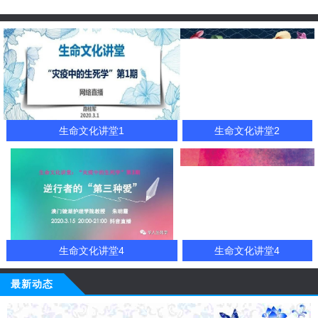
生命文化讲堂1
生命文化讲堂2
生命文化讲堂4
生命文化讲堂4
最新动态