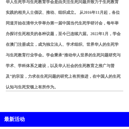
华人生死学与生死教育学会是由关注生死问题并致力于生死教育
实践的相关人士倡议、推动、组织成立。 从2016年11月起，各位
同道开始在清华大学举办第一届中国当代生死学研讨会，每年举
办探讨生死相关的各种议题，至今已连续六届。2022年1月，学会
在澳门注册成立，成为
独立
法人、学术组织、世界华人的生死学
与生死教育行业学会。学会秉承“推动华人世界的生死问题研究与
学术、学科体系之建设，以及华人社会的生死教育之推广与普
及”的宗旨，力求在生死问题的研究上有所推进，在中国人的生死
认知与生死安顿上有所作为。
最新活动