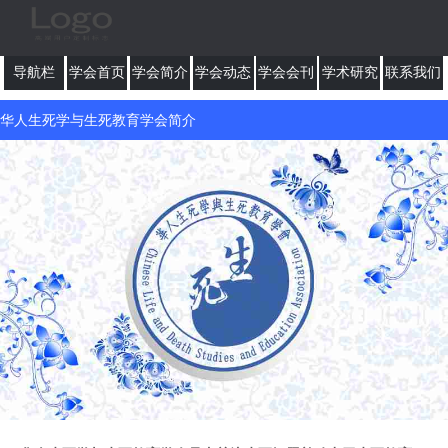
导航栏
学会首页
学会简介
学会动态
学会会刊
学术研究
联系我们
华人生死学与生死教育学会简介