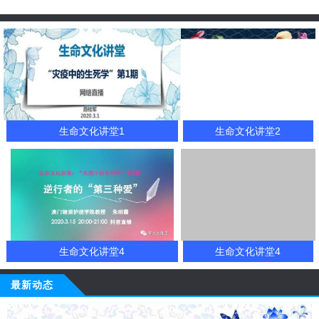
生命文化讲堂1
生命文化讲堂2
生命文化讲堂4
生命文化讲堂4
最新动态