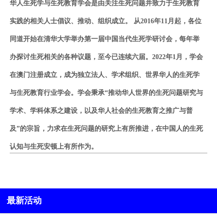
华人生死学与生死教育学会是由关注生死问题并致力于生死教育
实践的相关人士倡议、推动、组织成立。 从2016年11月起，各位
同道开始在清华大学举办第一届中国当代生死学研讨会，每年举
办探讨生死相关的各种议题，至今已连续六届。2022年1月，学会
在澳门注册成立，成为
独立
法人、学术组织、世界华人的生死学
与生死教育行业学会。学会秉承“推动华人世界的生死问题研究与
学术、学科体系之建设，以及华人社会的生死教育之推广与普
及”的宗旨，力求在生死问题的研究上有所推进，在中国人的生死
认知与生死安顿上有所作为。
最新活动