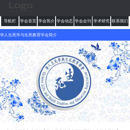
导航栏
学会首页
学会简介
学会动态
学会会刊
学术研究
联系我们
华人生死学与生死教育学会简介