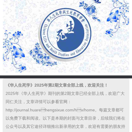
《华人生死学》2025年第2期文章全部上线，欢迎关注！
2025年《华人生死学》期刊的第2期文章已经全部上线，欢迎广大
同仁关注，文章详情可以参看官网：
http://journal.huarehengsixue.com/hx/home。每篇文章都可
以免费下载和阅读。以下是本期的封面与文章目录，后续我们将在
公众号以及其它途径详细推出新录用的文章，欢迎有需要的朋友持