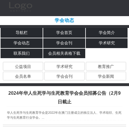
学会动态
导航栏
学会首页
学会简介
学会动态
学会会刊
学术研究
联系我们
会员相关表格下载
公益项目
学术研究
教育推广
会员名单
学会会刊
学会新闻
2024年华人生死学与生死教育学会会员招募公告（2月9
日截止
华人生死学与生死教育学会是2022年在澳门注册成立的独立法人、学术组织、生死
学与生死教育行业学会。...