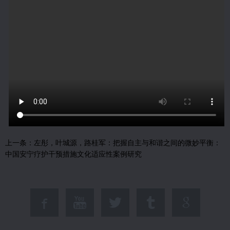
上一条：
左彤，叶城源，路桂军：把握自主与和谐之间的微妙平衡：
中国安宁疗护干预措施文化适应性案例研究