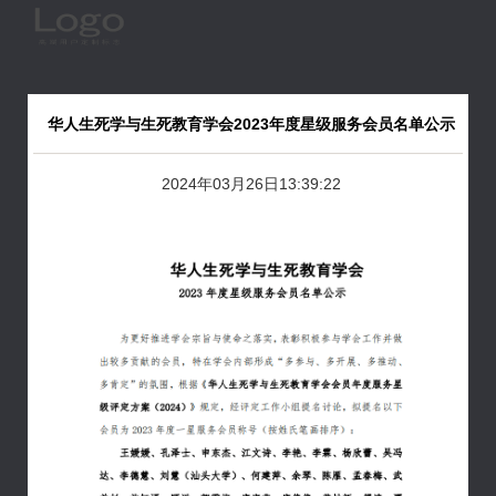
华人生死学与生死教育学会2023年度星级服务会员名单公示
2024年03月26日13:39:22