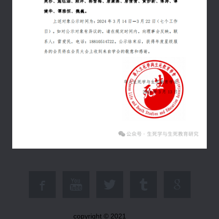
copyright © 2021